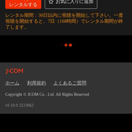
お気に入りに追加
レンタルする
レンタル期間：30日以内に視聴を開始して下さい。一度
視聴を開始すると、7日（168時間）でレンタル期間が終
了します。
ホーム
利用規約
よくあるご質問
Copyright © JCOM Co., Ltd. All Rights Reserved.
v9.10.0.3233062