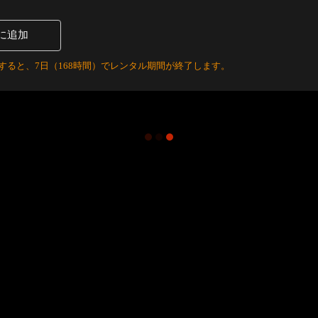
に追加
すると、7日（168時間）でレンタル期間が終了します。