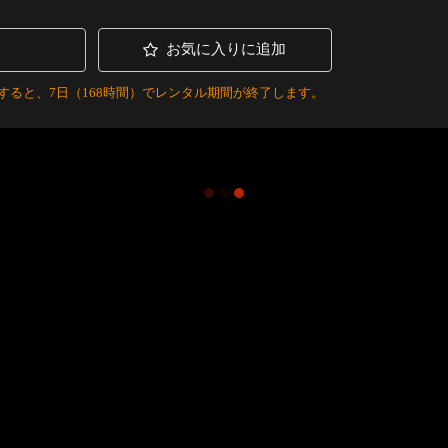
お気に入りに追加
すると、7日（168時間）でレンタル期間が終了します。