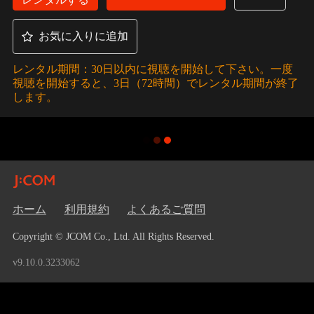
お気に入りに追加
レンタル期間：30日以内に視聴を開始して下さい。一度
視聴を開始すると、3日（72時間）でレンタル期間が終了
します。
ホーム
利用規約
よくあるご質問
Copyright © JCOM Co., Ltd. All Rights Reserved.
v9.10.0.3233062