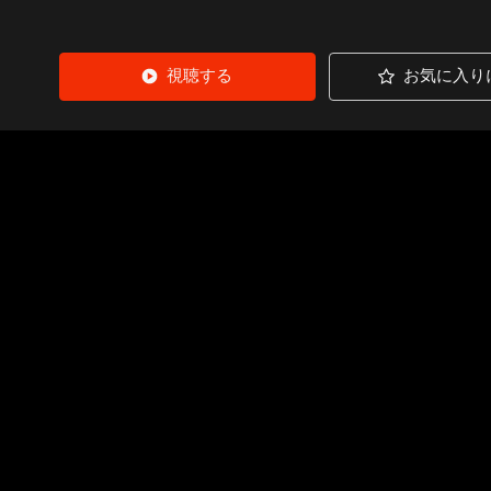
視聴する
お気に入り