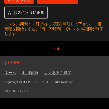
お気に入りに追加
レンタル期間：30日以内に視聴を開始して下さい。一度
視聴を開始すると、3日（72時間）でレンタル期間が終了
します。
ホーム
利用規約
よくあるご質問
Copyright © JCOM Co., Ltd. All Rights Reserved.
v9.10.0.3233062