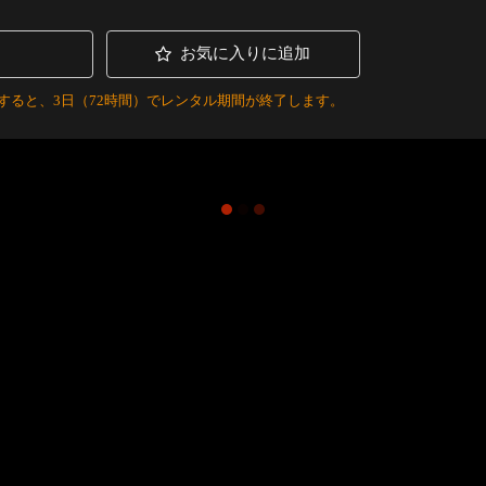
お気に入りに追加
すると、3日（72時間）でレンタル期間が終了します。