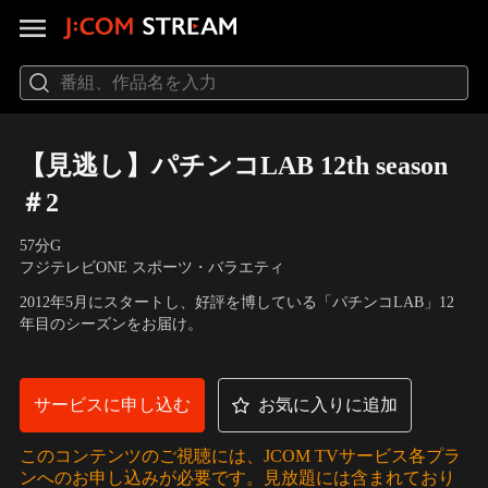
【見逃し】パチンコLAB 12th season
＃2
57分
G
フジテレビONE スポーツ・バラエティ
2012年5月にスタートし、好評を博している「パチンコLAB」12
年目のシーズンをお届け。
サービスに申し込む
お気に入りに追加
このコンテンツのご視聴には、JCOM TVサービス各プラ
ンへのお申し込みが必要です。見放題には含まれており