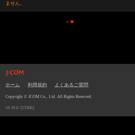
ません。
ホーム
利用規約
よくあるご質問
Copyright © JCOM Co., Ltd. All Rights Reserved.
v9.10.0.3233062