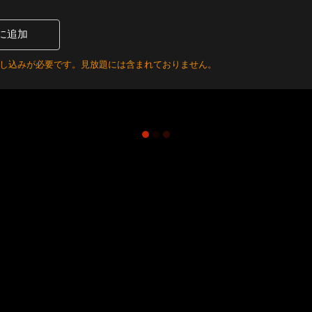
に追加
お申し込みが必要です。見放題には含まれておりません。