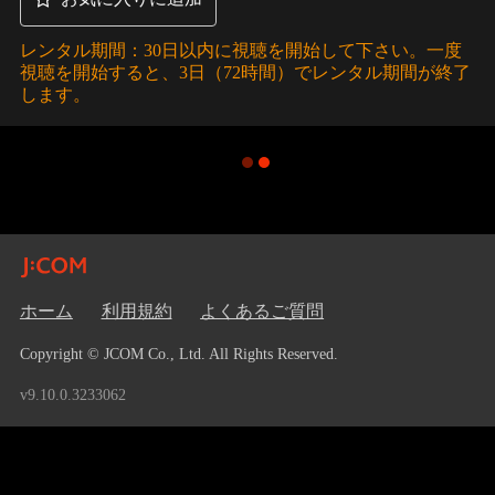
レンタル期間：30日以内に視聴を開始して下さい。一度
視聴を開始すると、3日（72時間）でレンタル期間が終了
します。
ホーム
利用規約
よくあるご質問
Copyright © JCOM Co., Ltd. All Rights Reserved.
v9.10.0.3233062