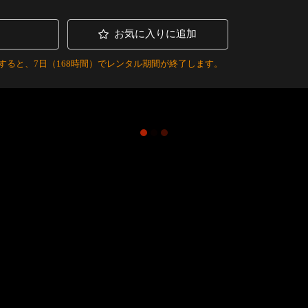
お気に入りに追加
すると、7日（168時間）でレンタル期間が終了します。