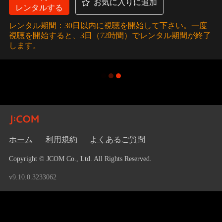
お気に入りに追加
レンタルする
レンタル期間：30日以内に視聴を開始して下さい。一度
視聴を開始すると、3日（72時間）でレンタル期間が終了
します。
ホーム
利用規約
よくあるご質問
Copyright © JCOM Co., Ltd. All Rights Reserved.
v9.10.0.3233062