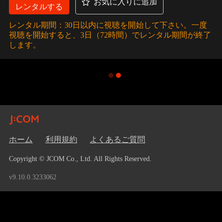
お気に入りに追加
レンタルする
レンタル期間：30日以内に視聴を開始して下さい。一度
視聴を開始すると、3日（72時間）でレンタル期間が終了
します。
ホーム
利用規約
よくあるご質問
Copyright © JCOM Co., Ltd. All Rights Reserved.
v9.10.0.3233062