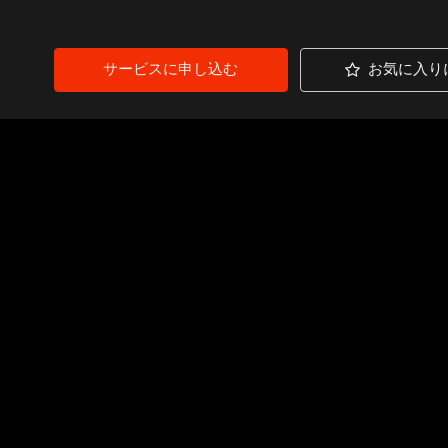
サービスに申し込む
お気に入り