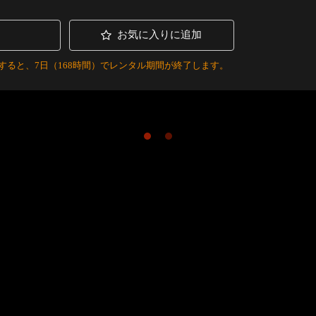
お気に入りに追加
すると、7日（168時間）でレンタル期間が終了します。