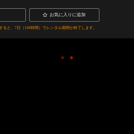
お気に入りに追加
すると、7日（168時間）でレンタル期間が終了します。