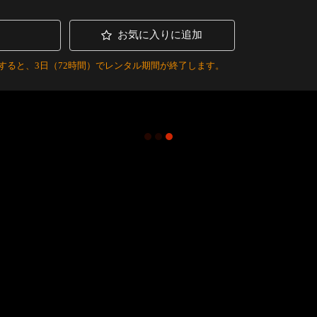
お気に入りに追加
すると、3日（72時間）でレンタル期間が終了します。