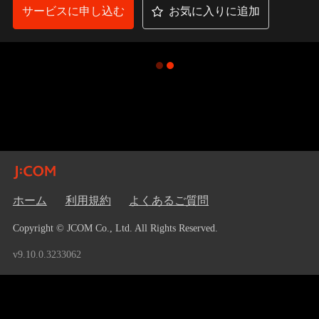
サービスに申し込む
お気に入りに追加
ホーム
利用規約
よくあるご質問
Copyright © JCOM Co., Ltd. All Rights Reserved.
v9.10.0.3233062