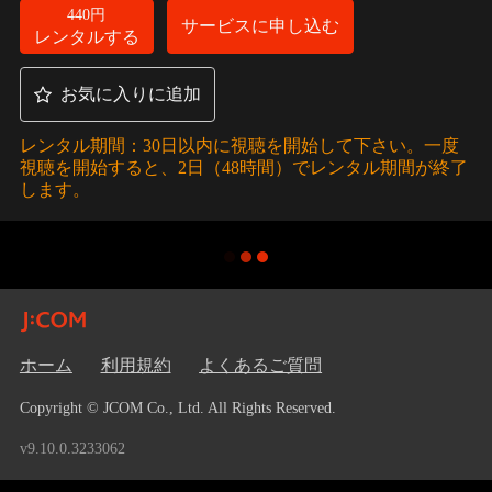
440円
サービスに申し込む
レンタルする
お気に入りに追加
レンタル期間：30日以内に視聴を開始して下さい。一度
視聴を開始すると、2日（48時間）でレンタル期間が終了
します。
ホーム
利用規約
よくあるご質問
Copyright © JCOM Co., Ltd. All Rights Reserved.
v9.10.0.3233062