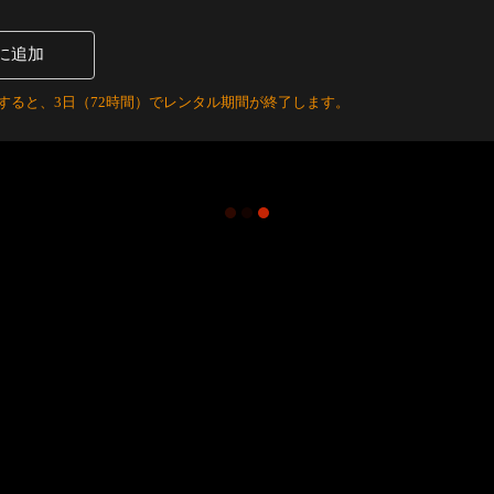
に追加
すると、3日（72時間）でレンタル期間が終了します。