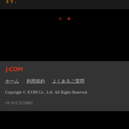
ます。
ホーム
利用規約
よくあるご質問
Copyright © JCOM Co., Ltd. All Rights Reserved.
v9.10.0.3233062