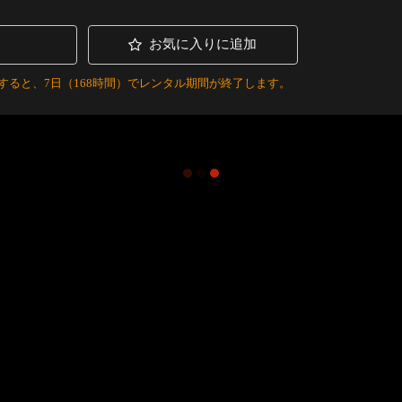
お気に入りに追加
すると、7日（168時間）でレンタル期間が終了します。