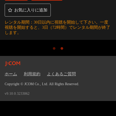
お気に入りに追加
レンタル期間：30日以内に視聴を開始して下さい。一度
視聴を開始すると、3日（72時間）でレンタル期間が終了
します。
ホーム
利用規約
よくあるご質問
Copyright © JCOM Co., Ltd. All Rights Reserved.
v9.10.0.3233062