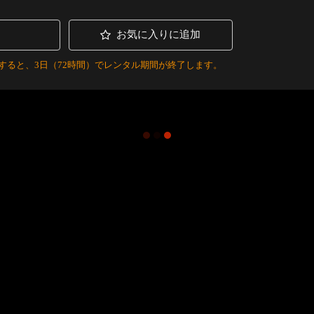
お気に入りに追加
すると、3日（72時間）でレンタル期間が終了します。