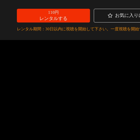
110円
お気に入り
レンタルする
レンタル期間：30日以内に視聴を開始して下さい。一度視聴を開始