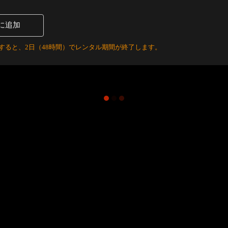
に追加
すると、2日（48時間）でレンタル期間が終了します。