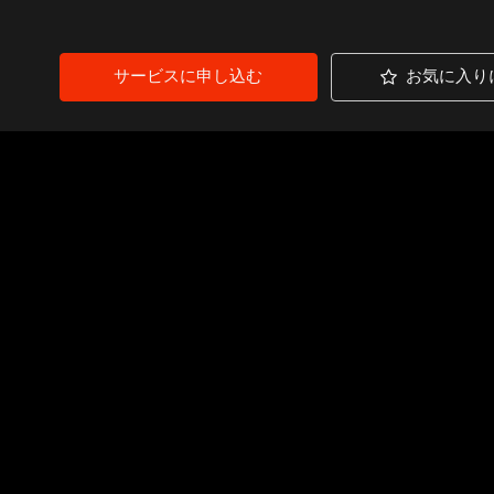
サービスに申し込む
お気に入り