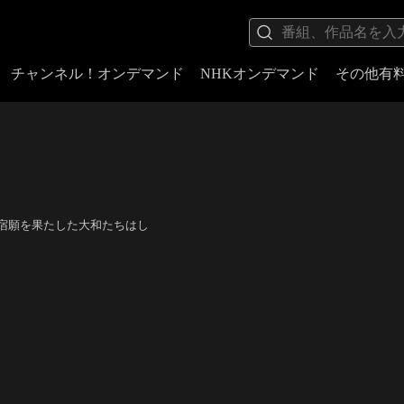
チャンネル！オンデマンド
NHKオンデマンド
その他有
宿願を果たした大和たちはし