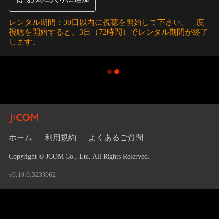
レンタル期間：30日以内に視聴を開始して下さい。一度
視聴を開始すると、3日（72時間）でレンタル期間が終了
します。
ホーム
利用規約
よくあるご質問
Copyright © JCOM Co., Ltd. All Rights Reserved.
v9.10.0.3233062