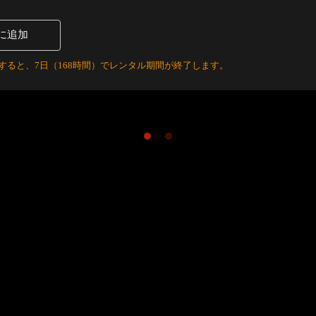
に追加
すると、7日（168時間）でレンタル期間が終了します。