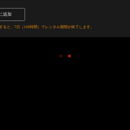
に追加
すると、7日（168時間）でレンタル期間が終了します。