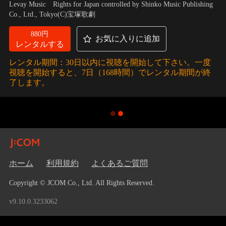
Levay Music Rights for Japan controlled by Shinko Music Publishing
Co., Ltd., Tokyo(C)宝塚歌劇
880円
お気に入りに追加
レンタルする
レンタル期間：30日以内に視聴を開始して下さい。一度
視聴を開始すると、7日（168時間）でレンタル期間が終
了します。
ホーム
利用規約
よくあるご質問
Copyright © JCOM Co., Ltd. All Rights Reserved.
v9.10.0.3233062