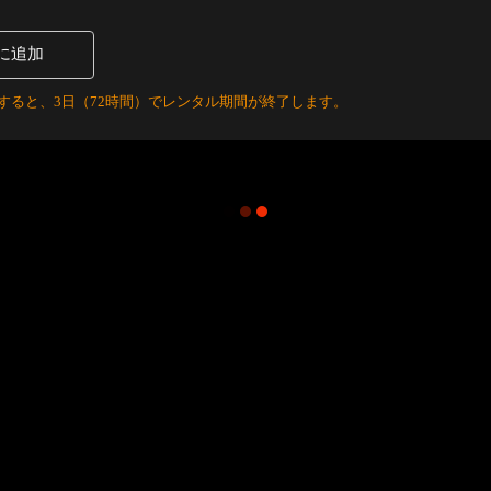
に追加
すると、3日（72時間）でレンタル期間が終了します。