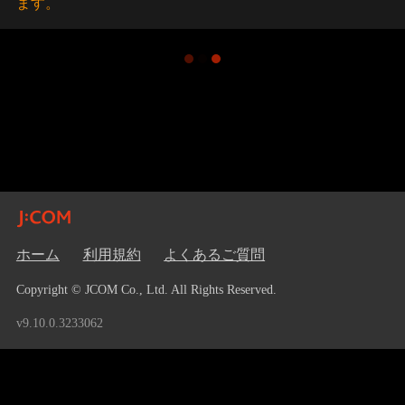
ます。
ホーム
利用規約
よくあるご質問
Copyright © JCOM Co., Ltd. All Rights Reserved.
v9.10.0.3233062