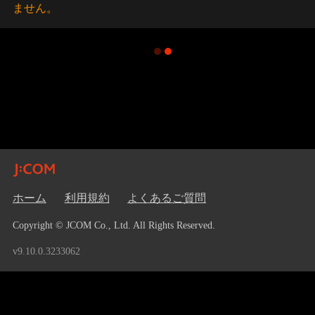
ません。
ホーム
利用規約
よくあるご質問
Copyright © JCOM Co., Ltd. All Rights Reserved.
v9.10.0.3233062