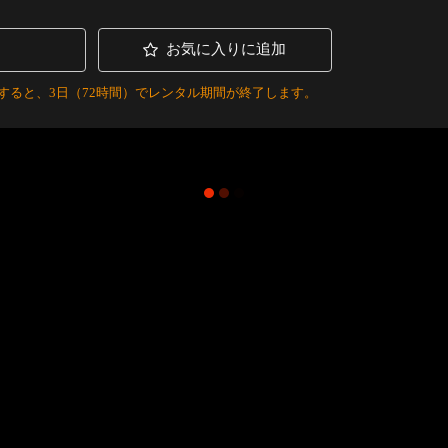
お気に入りに追加
すると、3日（72時間）でレンタル期間が終了します。