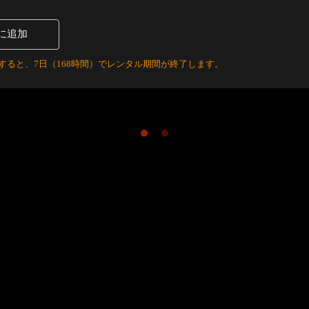
に追加
すると、7日（168時間）でレンタル期間が終了します。