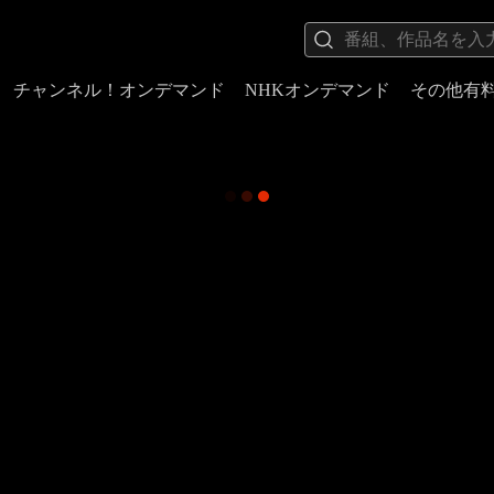
チャンネル！オンデマンド
NHKオンデマンド
その他有