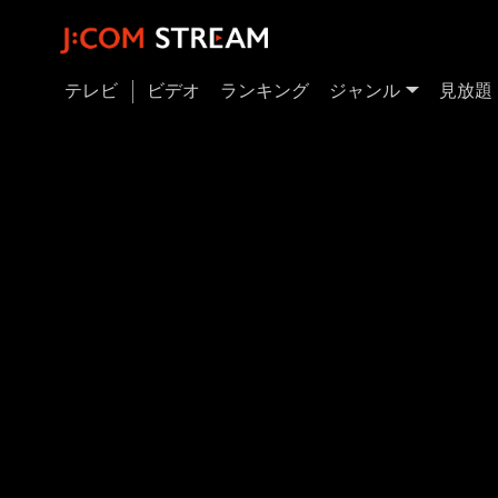
テレビ
ビデオ
ランキング
ジャンル
見放題