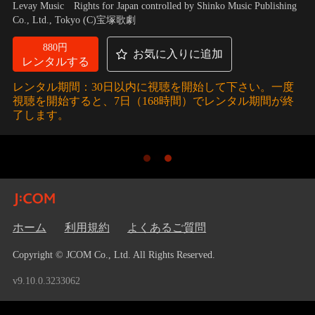
Levay Music Rights for Japan controlled by Shinko Music Publishing
Co., Ltd., Tokyo (C)宝塚歌劇
880円
お気に入りに追加
レンタルする
レンタル期間：30日以内に視聴を開始して下さい。一度
視聴を開始すると、7日（168時間）でレンタル期間が終
了します。
ホーム
利用規約
よくあるご質問
Copyright © JCOM Co., Ltd. All Rights Reserved.
v9.10.0.3233062