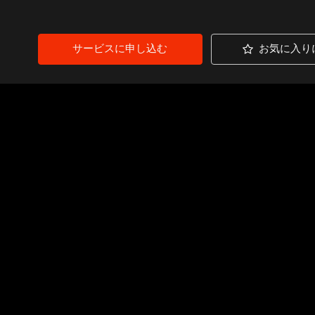
サービスに申し込む
お気に入り