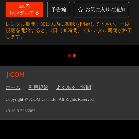
330円
予告編
お気に入りに追加
レンタルする
レンタル期間：30日以内に視聴を開始して下さい。一度
視聴を開始すると、2日（48時間）でレンタル期間が終了
します。
ホーム
利用規約
よくあるご質問
Copyright © JCOM Co., Ltd. All Rights Reserved.
v9.10.0.3233062