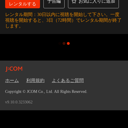
予告編
お気に入りに追加
レンタルする
レンタル期間：30日以内に視聴を開始して下さい。一度
視聴を開始すると、3日（72時間）でレンタル期間が終了
します。
ホーム
利用規約
よくあるご質問
Copyright © JCOM Co., Ltd. All Rights Reserved.
v9.10.0.3233062