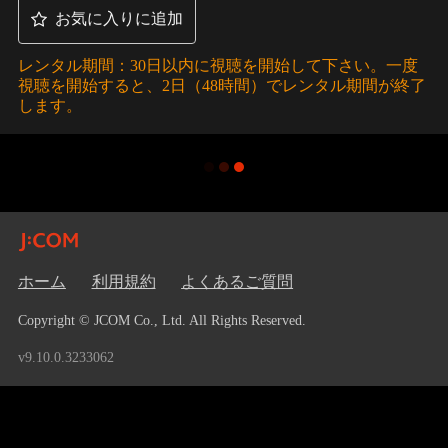
お気に入りに追加
レンタル期間：30日以内に視聴を開始して下さい。一度
視聴を開始すると、2日（48時間）でレンタル期間が終了
します。
ホーム
利用規約
よくあるご質問
Copyright © JCOM Co., Ltd. All Rights Reserved.
v9.10.0.3233062