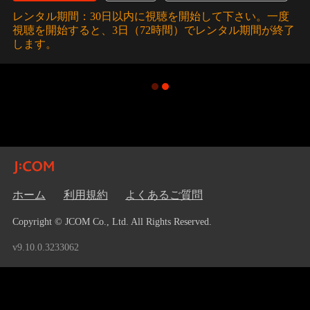
レンタル期間：30日以内に視聴を開始して下さい。一度
視聴を開始すると、3日（72時間）でレンタル期間が終了
します。
ホーム
利用規約
よくあるご質問
Copyright © JCOM Co., Ltd. All Rights Reserved.
v9.10.0.3233062