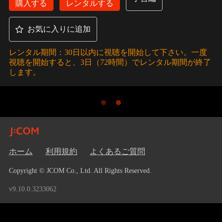
購入する
レンタルする
お気に入りに追加
レンタル期間：30日以内に視聴を開始して下さい。一度
視聴を開始すると、3日（72時間）でレンタル期間が終了
します。
ホーム
利用規約
よくあるご質問
Copyright © JCOM Co., Ltd. All Rights Reserved.
v9.10.0.3233062