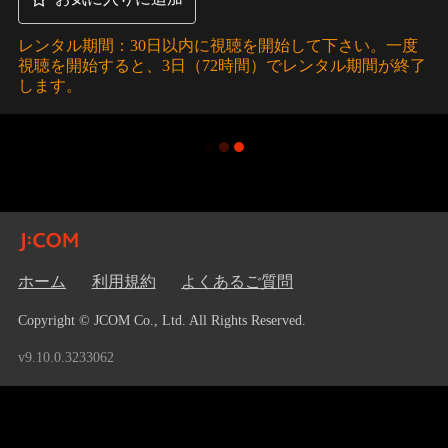
レンタル期間：30日以内に視聴を開始して下さい。一度
視聴を開始すると、3日（72時間）でレンタル期間が終了
します。
ホーム
利用規約
よくあるご質問
Copyright © JCOM Co., Ltd. All Rights Reserved.
v9.10.0.3233062