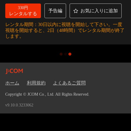
330円
予告編
お気に入りに追加
レンタルする
レンタル期間：30日以内に視聴を開始して下さい。一度
視聴を開始すると、2日（48時間）でレンタル期間が終了
します。
ホーム
利用規約
よくあるご質問
Copyright © JCOM Co., Ltd. All Rights Reserved.
v9.10.0.3233062