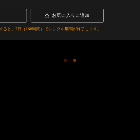
お気に入りに追加
すると、7日（168時間）でレンタル期間が終了します。