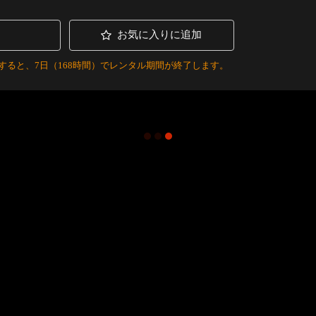
お気に入りに追加
すると、7日（168時間）でレンタル期間が終了します。