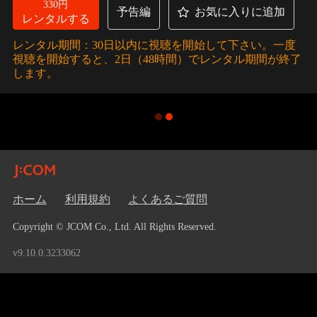
330円
予告編
お気に入りに追加
レンタルする
レンタル期間：30日以内に視聴を開始して下さい。一度
視聴を開始すると、2日（48時間）でレンタル期間が終了
します。
ホーム
利用規約
よくあるご質問
Copyright © JCOM Co., Ltd. All Rights Reserved.
v9.10.0.3233062