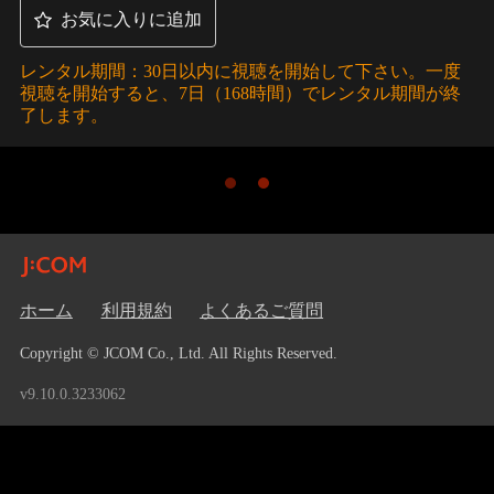
お気に入りに追加
レンタル期間：30日以内に視聴を開始して下さい。一度
視聴を開始すると、7日（168時間）でレンタル期間が終
了します。
ホーム
利用規約
よくあるご質問
Copyright © JCOM Co., Ltd. All Rights Reserved.
v9.10.0.3233062