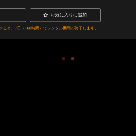
お気に入りに追加
すると、7日（168時間）でレンタル期間が終了します。